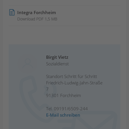
Integra Forchheim
Download PDF 1,5 MB
Birgit Vietz
Sozialdienst
Standort Schritt für Schritt
Friedrich-Ludwig-Jahn-Straße
7
91301 Forchheim
Tel.
09191/6509-244
E-Mail schreiben