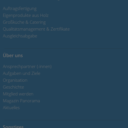
Auftragsfertigung
Eigenprodukte aus Holz
Großküche & Catering
Qualitätsmanagement & Zertifikate
Ausgleichsabgabe
Über uns
Ansprechpartner (-innen)
Aufgaben und Ziele
Organisation
Geschichte
Mitglied werden
Magazin Panorama
Aktuelles
Sonstiges