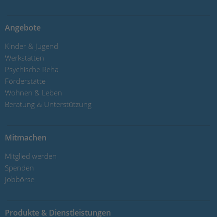
Angebote
Kinder & Jugend
Werkstätten
Psychische Reha
Förderstätte
Wohnen & Leben
Beratung & Unterstützung
Mitmachen
Mitglied werden
Spenden
Jobbörse
Produkte & Dienstleistungen