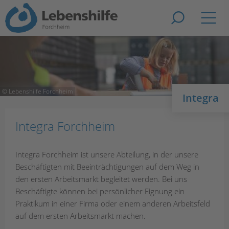
Zur Suche
Navig
© Lebenshilfe Forchheim
Integra
Integra Forchheim
Integra Forchheim ist unsere Abteilung, in der unsere
Beschäftigten mit Beeinträchtigungen auf dem Weg in
den ersten Arbeitsmarkt begleitet werden. Bei uns
Beschäftigte können bei persönlicher Eignung ein
Praktikum in einer Firma oder einem anderen Arbeitsfeld
auf dem ersten Arbeitsmarkt machen.