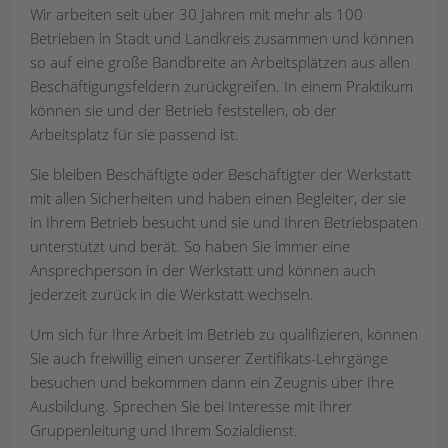
Wir arbeiten seit über 30 Jahren mit mehr als 100
Betrieben in Stadt und Landkreis zusammen und können
so auf eine große Bandbreite an Arbeitsplätzen aus allen
Beschäftigungsfeldern zurückgreifen. In einem Praktikum
können sie und der Betrieb feststellen, ob der
Arbeitsplatz für sie passend ist.
Sie bleiben Beschäftigte oder Beschäftigter der Werkstatt
mit allen Sicherheiten und haben einen Begleiter, der sie
in Ihrem Betrieb besucht und sie und Ihren Betriebspaten
unterstützt und berät. So haben Sie immer eine
Ansprechperson in der Werkstatt und können auch
jederzeit zurück in die Werkstatt wechseln.
Um sich für Ihre Arbeit im Betrieb zu qualifizieren, können
Sie auch freiwillig einen unserer Zertifikats-Lehrgänge
besuchen und bekommen dann ein Zeugnis über Ihre
Ausbildung. Sprechen Sie bei Interesse mit Ihrer
Gruppenleitung und Ihrem Sozialdienst.