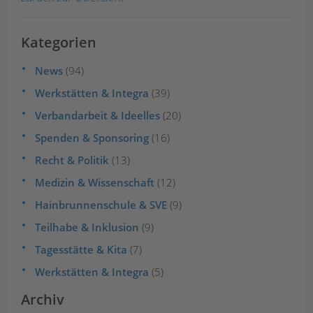
Kategorien
News
(94)
Werkstätten & Integra
(39)
Verbandarbeit & Ideelles
(20)
Spenden & Sponsoring
(16)
Recht & Politik
(13)
Medizin & Wissenschaft
(12)
Hainbrunnenschule & SVE
(9)
Teilhabe & Inklusion
(9)
Tagesstätte & Kita
(7)
Werkstätten & Integra
(5)
Archiv