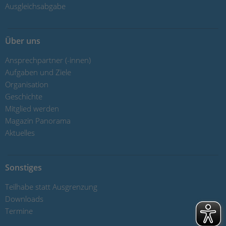
Ausgleichsabgabe
Über uns
Ansprechpartner (-innen)
Aufgaben und Ziele
Organisation
Geschichte
Mitglied werden
Magazin Panorama
Aktuelles
Sonstiges
Teilhabe statt Ausgrenzung
Downloads
Termine