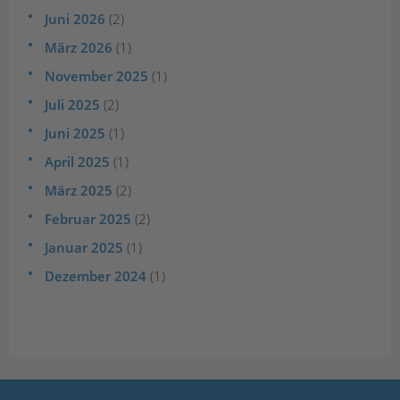
Juni 2026
(2)
März 2026
(1)
November 2025
(1)
Juli 2025
(2)
Juni 2025
(1)
April 2025
(1)
März 2025
(2)
Februar 2025
(2)
Januar 2025
(1)
Dezember 2024
(1)