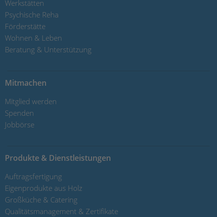
Werkstätten
Psychische Reha
Förderstätte
Wohnen & Leben
Beratung & Unterstützung
Mitmachen
Mitglied werden
Spenden
Jobbörse
Produkte & Dienstleistungen
Auftragsfertigung
Eigenprodukte aus Holz
Großküche & Catering
Qualitätsmanagement & Zertifikate