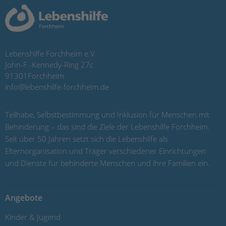
Lebenshilfe Forchheim e.V.
John-F.-Kennedy-Ring 27c
91301
Forchheim
info@lebenshilfe-forchheim.de
Teilhabe, Selbstbestimmung und Inklusion für Menschen mit
Behinderung – das sind die Ziele der Lebenshilfe Forchheim.
Seit über 50 Jahren setzt sich die Lebenshilfe als
Elternorganisation und Träger verschiedener Einrichtungen
und Dienste für behinderte Menschen und ihre Familien ein.
Angebote
Kinder & Jugend