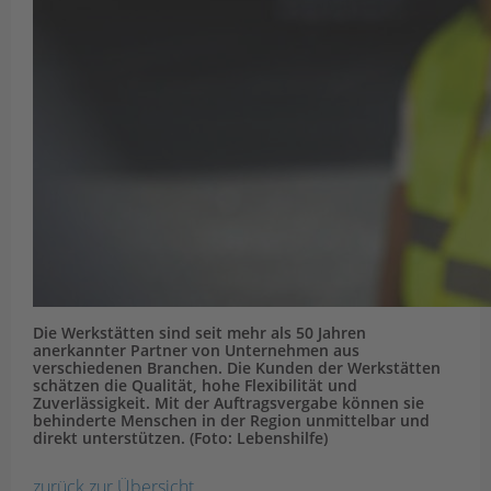
Die Werkstätten sind seit mehr als 50 Jahren
anerkannter Partner von Unternehmen aus
verschiedenen Branchen. Die Kunden der Werkstätten
schätzen die Qualität, hohe Flexibilität und
Zuverlässigkeit. Mit der Auftragsvergabe können sie
behinderte Menschen in der Region unmittelbar und
direkt unterstützen. (Foto: Lebenshilfe)
zurück zur Übersicht