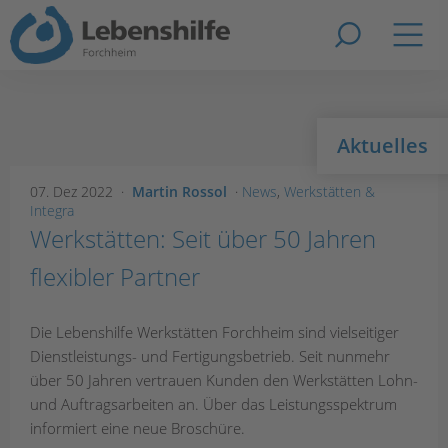
Zur Suche
Navig
Aktuelles
07. Dez 2022
Martin Rossol
News
,
Werkstätten &
Integra
Werkstätten: Seit über 50 Jahren
flexibler Partner
Die Lebenshilfe Werkstätten Forchheim sind vielseitiger
Dienstleistungs- und Fertigungsbetrieb. Seit nunmehr
über 50 Jahren vertrauen Kunden den Werkstätten Lohn-
und Auftragsarbeiten an. Über das Leistungsspektrum
informiert eine neue Broschüre.