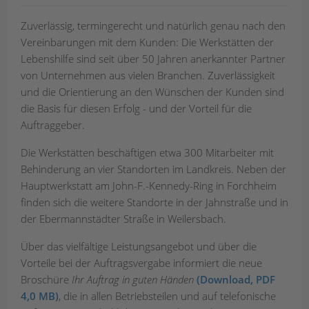
Zuverlässig, termingerecht und natürlich genau nach den
Vereinbarungen mit dem Kunden: Die Werkstätten der
Lebenshilfe sind seit über 50 Jahren anerkannter Partner
von Unternehmen aus vielen Branchen. Zuverlässigkeit
und die Orientierung an den Wünschen der Kunden sind
die Basis für diesen Erfolg - und der Vorteil für die
Auftraggeber.
Die Werkstätten beschäftigen etwa 300 Mitarbeiter mit
Behinderung an vier Standorten im Landkreis. Neben der
Hauptwerkstatt am John-F.-Kennedy-Ring in Forchheim
finden sich die weitere Standorte in der Jahnstraße und in
der Ebermannstädter Straße in Weilersbach.
Über das vielfältige Leistungsangebot und über die
Vorteile bei der Auftragsvergabe informiert die neue
Broschüre
Ihr Auftrag in guten Händen
(Download, PDF
4,0 MB)
, die in allen Betriebsteilen und auf telefonische