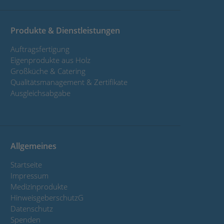
Produkte & Dienstleistungen
Auftragsfertigung
Eigenprodukte aus Holz
Großküche & Catering
Qualitätsmanagement & Zertifikate
Ausgleichsabgabe
Allgemeines
Startseite
Impressum
Medizinprodukte
HinweisgeberschutzG
Datenschutz
Spenden