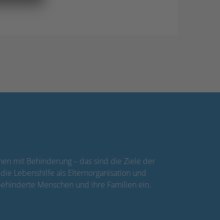
en mit Behinderung – das sind die Ziele der
 die Lebenshilfe als Elternorganisation und
behinderte Menschen und ihre Familien ein.