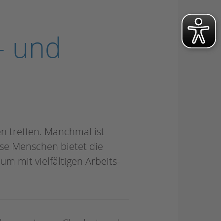
- und
 treffen. Manchmal ist
ese Menschen bietet die
um mit vielfältigen Arbeits-