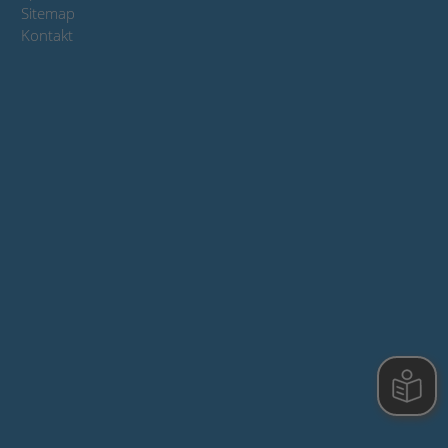
Sitemap
Kontakt