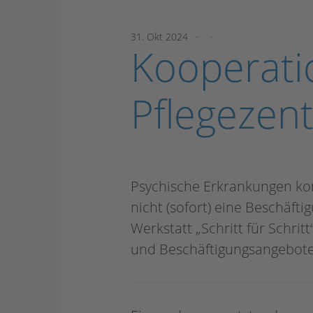
31. Okt 2024
Kooperati
Pflegezen
Psychische Erkrankungen ko
nicht (sofort) eine Beschäft
Werkstatt „Schritt für Schrit
und Beschäftigungsangebote