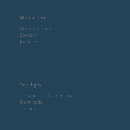
Mitmachen
Mitglied werden
Spenden
Jobbörse
Sonstiges
Teilhabe statt Ausgrenzung
Downloads
Termine