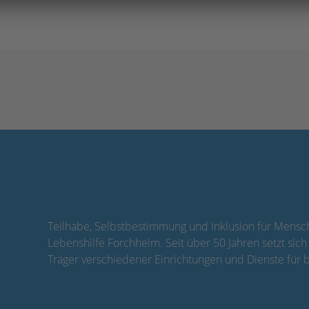
Teilhabe, Selbstbestimmung und Inklusion für Mensch
Lebenshilfe Forchheim. Seit über 50 Jahren setzt sich
Träger verschiedener Einrichtungen und Dienste für 