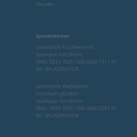
Aktuelles
Spendenkonten
Lebenshilfe Forchheim e.V.
Sparkasse Forchheim
IBAN: DE24 7635 1040 0020 7311 47
BIC: BYLADEM1FOR
Lebenshilfe Werkstätten
Forchheim gGmbH
Sparkasse Forchheim
IBAN: DE80 7635 1040 0000 0287 87
BIC: BYLADEM1FOR