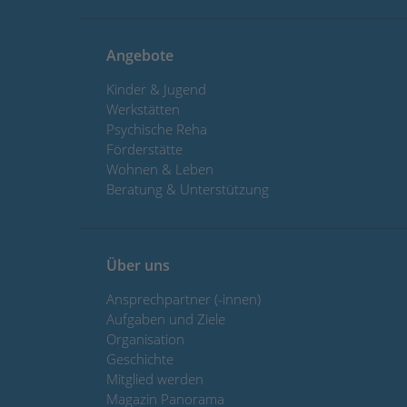
Angebote
Kinder & Jugend
Werkstätten
Psychische Reha
Förderstätte
Wohnen & Leben
Beratung & Unterstützung
Über uns
Ansprechpartner (-innen)
Aufgaben und Ziele
Organisation
Geschichte
Mitglied werden
Magazin Panorama