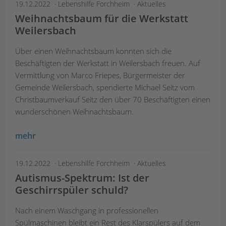
19.12.2022
Lebenshilfe Forchheim
Aktuelles
Weihnachtsbaum für die Werkstatt
Weilersbach
Über einen Weihnachtsbaum konnten sich die
Beschäftigten der Werkstatt in Weilersbach freuen. Auf
Vermittlung von Marco Friepes, Bürgermeister der
Gemeinde Weilersbach, spendierte Michael Seitz vom
Christbaumverkauf Seitz den über 70 Beschäftigten einen
wunderschönen Weihnachtsbaum.
mehr
19.12.2022
Lebenshilfe Forchheim
Aktuelles
Autismus-Spektrum: Ist der
Geschirrspüler schuld?
Nach einem Waschgang in professionellen
Spülmaschinen bleibt ein Rest des Klarspülers auf dem