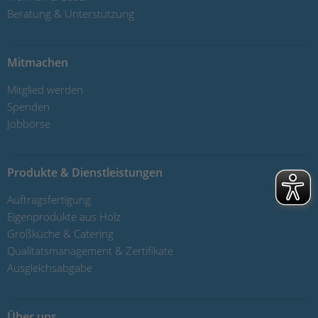
Beratung & Unterstützung
Mitmachen
Mitglied werden
Spenden
Jobbörse
Produkte & Dienstleistungen
Auftragsfertigung
Eigenprodukte aus Holz
Großküche & Catering
Qualitätsmanagement & Zertifikate
Ausgleichsabgabe
Über uns