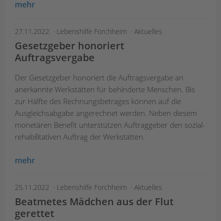
mehr
27.11.2022
Lebenshilfe Forchheim
Aktuelles
Gesetzgeber honoriert
Auftragsvergabe
Der Gesetzgeber honoriert die Auftragsvergabe an
anerkannte Werkstätten für behinderte Menschen. Bis
zur Hälfte des Rechnungsbetrages können auf die
Ausgleichsabgabe angerechnet werden. Neben diesem
monetären Benefit unterstützen Auftraggeber den sozial-
rehabilitativen Auftrag der Werkstätten.
mehr
25.11.2022
Lebenshilfe Forchheim
Aktuelles
Beatmetes Mädchen aus der Flut
gerettet