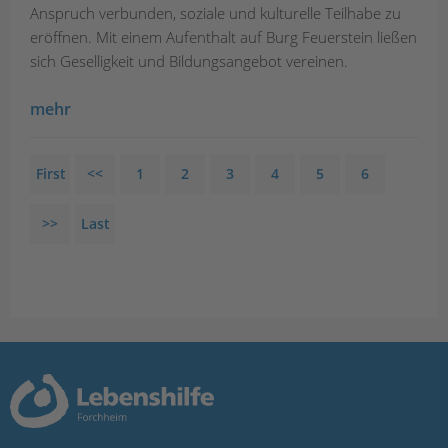
Anspruch verbunden, soziale und kulturelle Teilhabe zu
eröffnen. Mit einem Aufenthalt auf Burg Feuerstein ließen
sich Geselligkeit und Bildungsangebot vereinen.
mehr
First
<<
1
2
3
4
5
6
>>
Last