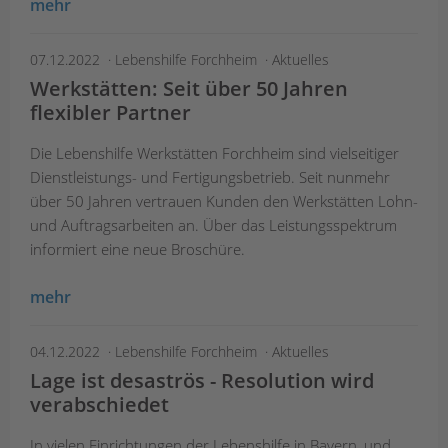
mehr
07.12.2022
Lebenshilfe Forchheim
Aktuelles
Werkstätten: Seit über 50 Jahren
flexibler Partner
Die Lebenshilfe Werkstätten Forchheim sind vielseitiger
Dienstleistungs- und Fertigungsbetrieb. Seit nunmehr
über 50 Jahren vertrauen Kunden den Werkstätten Lohn-
und Auftragsarbeiten an. Über das Leistungsspektrum
informiert eine neue Broschüre.
mehr
04.12.2022
Lebenshilfe Forchheim
Aktuelles
Lage ist desaströs - Resolution wird
verabschiedet
In vielen Einrichtungen der Lebenshilfe in Bayern, und