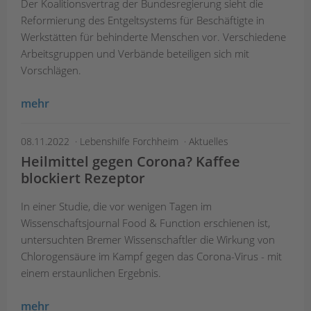
Der Koalitionsvertrag der Bundesregierung sieht die
Reformierung des Entgeltsystems für Beschäftigte in
Werkstätten für behinderte Menschen vor. Verschiedene
Arbeitsgruppen und Verbände beteiligen sich mit
Vorschlägen.
mehr
08.11.2022
Lebenshilfe Forchheim
Aktuelles
Heilmittel gegen Corona? Kaffee
blockiert Rezeptor
In einer Studie, die vor wenigen Tagen im
Wissenschaftsjournal Food & Function erschienen ist,
untersuchten Bremer Wissenschaftler die Wirkung von
Chlorogensäure im Kampf gegen das Corona-Virus - mit
einem erstaunlichen Ergebnis.
mehr