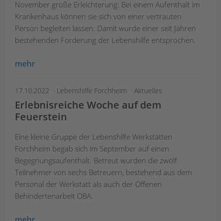
November große Erleichterung: Bei einem Aufenthalt im
Krankenhaus können sie sich von einer vertrauten
Person begleiten lassen. Damit wurde einer seit Jahren
bestehenden Forderung der Lebenshilfe entsprochen.
mehr
17.10.2022
Lebenshilfe Forchheim
Aktuelles
Erlebnisreiche Woche auf dem
Feuerstein
Eine kleine Gruppe der Lebenshilfe Werkstätten
Forchheim begab sich im September auf einen
Begegnungsaufenthalt. Betreut wurden die zwölf
Teilnehmer von sechs Betreuern, bestehend aus dem
Personal der Werkstatt als auch der Offenen
Behindertenarbeit OBA.
mehr