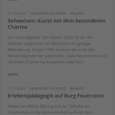
17.10.2022
Lebenshilfe Forchheim
Aktuelles
Sehweisen: Kunst mit dem besonderen
Charme
Der neue Kalender "Seh-Weisen 2023" ist da. Der
Kalender zeigt Kunst von Menschen mit geistiger
Behinderung. Im Jahr 1983 erschien der erste Seh-
Weisen-Kalender der Lebenshilfe. Diese besondere Kunst
mit ihrem Charme hat inzwischen viele Fans.
mehr
17.10.2022
Lebenshilfe Forchheim
Aktuelles
Erlebnispädagogik auf Burg Feuerstein
Neben beruflicher Bildung und der Teilhabe am
Arbeitsleben ist die Werkstattarbeit auch mit dem