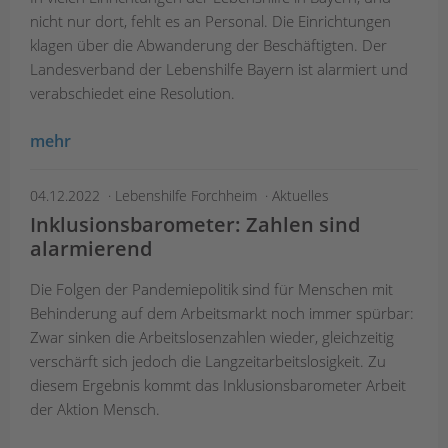
nicht nur dort, fehlt es an Personal. Die Einrichtungen
klagen über die Abwanderung der Beschäftigten. Der
Landesverband der Lebenshilfe Bayern ist alarmiert und
verabschiedet eine Resolution.
mehr
04.12.2022
Lebenshilfe Forchheim
Aktuelles
Inklusionsbarometer: Zahlen sind
alarmierend
Die Folgen der Pandemiepolitik sind für Menschen mit
Behinderung auf dem Arbeitsmarkt noch immer spürbar:
Zwar sinken die Arbeitslosenzahlen wieder, gleichzeitig
verschärft sich jedoch die Langzeitarbeitslosigkeit. Zu
diesem Ergebnis kommt das Inklusionsbarometer Arbeit
der Aktion Mensch.