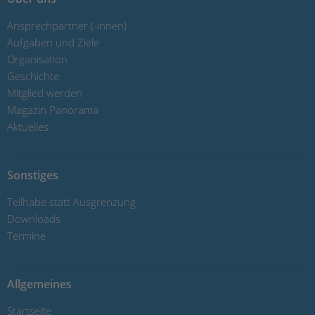
Ansprechpartner (-innen)
Aufgaben und Ziele
Organisation
Geschichte
Mitglied werden
Magazin Panorama
Aktuelles
Sonstiges
Teilhabe statt Ausgrenzung
Downloads
Termine
Allgemeines
Startseite