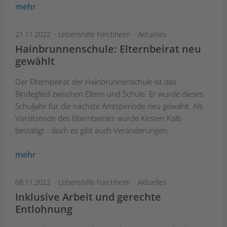
mehr
21.11.2022
Lebenshilfe Forchheim
Aktuelles
Hainbrunnenschule: Elternbeirat neu
gewählt
Der Elternbeirat der Hainbrunnenschule ist das
Bindeglied zwischen Eltern und Schule. Er wurde dieses
Schuljahr für die nächste Amtsperiode neu gewählt. Als
Vorsitzende des Elternbeirats wurde Kirsten Kalb
bestätigt - doch es gibt auch Veränderungen.
mehr
08.11.2022
Lebenshilfe Forchheim
Aktuelles
Inklusive Arbeit und gerechte
Entlohnung