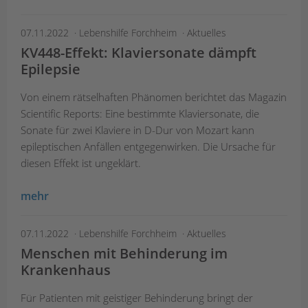
07.11.2022
Lebenshilfe Forchheim
Aktuelles
KV448-Effekt: Klaviersonate dämpft
Epilepsie
Von einem rätselhaften Phänomen berichtet das Magazin
Scientific Reports: Eine bestimmte Klaviersonate, die
Sonate für zwei Klaviere in D-Dur von Mozart kann
epileptischen Anfällen entgegenwirken. Die Ursache für
diesen Effekt ist ungeklärt.
mehr
07.11.2022
Lebenshilfe Forchheim
Aktuelles
Menschen mit Behinderung im
Krankenhaus
Für Patienten mit geistiger Behinderung bringt der