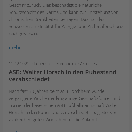
Geschirr zurück. Dies beschädigt die natürliche
Schutzschicht des Darms und kann zur Entstehung von
chronischen Krankheiten beitragen. Das hat das
Schweizerische Institut für Allergie- und Asthmaforschung
nachgewiesen.
mehr
12.12.2022
Lebenshilfe Forchheim
Aktuelles
ASB: Walter Horsch in den Ruhestand
verabschiedet
Nach fast 30 Jahren beim ASB Forchheim wurde
vergangene Woche der langjährige Geschäftsführer und
Trainer der bayerischen ASB-Fußballmannschaft Walter
Horsch in den Ruhestand verabschiedet - begleitet von
zahlreichen guten Wünschen für die Zukunft.