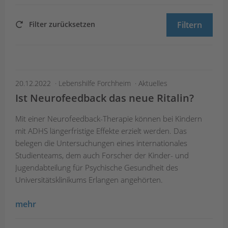
Filter zurücksetzen
Filtern
20.12.2022
Lebenshilfe Forchheim
Aktuelles
Ist Neurofeedback das neue Ritalin?
Mit einer Neurofeedback-Therapie können bei Kindern
mit ADHS längerfristige Effekte erzielt werden. Das
belegen die Untersuchungen eines internationales
Studienteams, dem auch Forscher der Kinder- und
Jugendabteilung für Psychische Gesundheit des
Universitätsklinikums Erlangen angehörten.
mehr