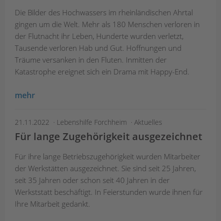
Die Bilder des Hochwassers im rheinländischen Ahrtal
gingen um die Welt. Mehr als 180 Menschen verloren in
der Flutnacht ihr Leben, Hunderte wurden verletzt,
Tausende verloren Hab und Gut. Hoffnungen und
Träume versanken in den Fluten. Inmitten der
Katastrophe ereignet sich ein Drama mit Happy-End.
mehr
21.11.2022
Lebenshilfe Forchheim
Aktuelles
Für lange Zugehörigkeit ausgezeichnet
Für ihre lange Betriebszugehörigkeit wurden Mitarbeiter
der Werkstätten ausgezeichnet. Sie sind seit 25 Jahren,
seit 35 Jahren oder schon seit 40 Jahren in der
Werkststatt beschäftigt. In Feierstunden wurde ihnen für
Ihre Mitarbeit gedankt.