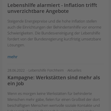
Lebenshilfe alarmiert - Inflation trifft
unverzichtbare Angebote
Steigende Energiepreise und die hohe Inflation stellen
auch die Einrichtungen der Behindertenhilfe vor enorme
Schwierigkeiten. Die Bundesvereinigung der Lebenshilfe
fordert von der Bundesregierung kurzfristig umsetzbare
Lösungen.
mehr
28.06.2022
Lebenshilfe Forchheim
Aktuelles
Kampagne: Werkstätten sind mehr als
ein Job
Wenn es morgen keine Werkstätten für behinderte
Menschen mehr gäbe, fielen für einen Großteil der dort
beschäftigten Menschen wertvolle soziale Kontakte und