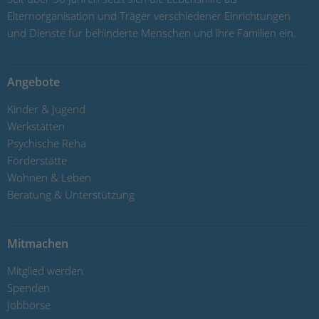
Elternorganisation und Träger verschiedener Einrichtungen
und Dienste für behinderte Menschen und ihre Familien ein.
Angebote
Kinder & Jugend
Werkstätten
Psychische Reha
Förderstätte
Wohnen & Leben
Beratung & Unterstützung
Mitmachen
Mitglied werden
Spenden
Jobbörse