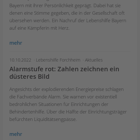
Bayern mit ihrer Persönlichkeit geprägt. Dabei hat sie
denen eine Stimme gegeben, die in der Gesellschaft oft
übersehen werden. Ein Nachruf der Lebenshilfe Bayern
auf eine Kämpferin mit Herz.
mehr
10.10.2022
Lebenshilfe Forchheim
Aktuelles
Alarmstufe rot: Zahlen zeichnen ein
düsteres Bild
Angesichts der explodierenden Energiepreise schlagen
die Fachverbände Alarm. Sie warnen vor existentiell
bedrohlichen Situationen für Einrichtungen der
Behindertenhilfe. Über die Hälfte der Einrichtungsträger
befürchten Liquiditätsengpässe.
mehr