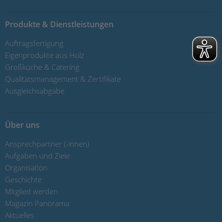
Produkte & Dienstleistungen
Auftragsfertigung
Eigenprodukte aus Holz
Großküche & Catering
Qualitätsmanagement & Zertifikate
Ausgleichsabgabe
Über uns
Ansprechpartner (-innen)
Aufgaben und Ziele
Organisation
Geschichte
Mitglied werden
Magazin Panorama
Aktuelles