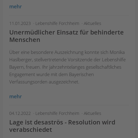
mehr
11.01.2023
Lebenshilfe Forchheim
Aktuelles
Unermüdlicher Einsatz für behinderte
Menschen
Über eine besondere Auszeichnung konnte sich Monika
Haslberger, stellvertretende Vorsitzende der Lebenshilfe
Bayern, freuen. Ihr jahrzehntelanges gesellschaftliches
Engagement wurde mit dem Bayerischen
Verfassungsorden ausgezeichnet.
mehr
04.12.2022
Lebenshilfe Forchheim
Aktuelles
Lage ist desaströs - Resolution wird
verabschiedet