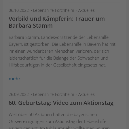
06.10.2022
Lebenshilfe Forchheim
Aktuelles
Vorbild und Kämpferin: Trauer um
Barbara Stamm
Barbara Stamm, Landesvorsitzende der Lebenshilfe
Bayern, ist gestorben. Die Lebenshilfe in Bayern hat mit
ihr einen wunderbaren Menschen verloren, der sich
leidenschaftlich für die Belange der Schwachen und
Hilfsbedürftigen in der Gesellschaft eingesetzt hat.
mehr
26.09.2022
Lebenshilfe Forchheim
Aktuelles
60. Geburtstag: Video zum Aktionstag
Weit über 50 Aktionen hatten die bayerischen
Ortsvereinigungen zum Aktionstag der Lebenshilfe
Bayern geplant. Im Jubiläumsjahr wollte man Spuren