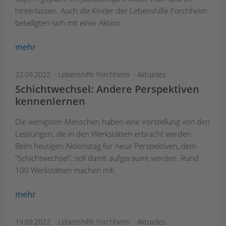
hinterlassen. Auch die Kinder der Lebenshilfe Forchheim
beteiligten sich mit einer Aktion.
mehr
22.09.2022
Lebenshilfe Forchheim
Aktuelles
Schichtwechsel: Andere Perspektiven
kennenlernen
Die wenigsten Menschen haben eine Vorstellung von den
Leistungen, die in den Werkstätten erbracht werden.
Beim heutigen Aktionstag für neue Perspektiven, dem
"Schichtwechsel", soll damit aufgeräumt werden. Rund
100 Werkstätten machen mit.
mehr
19.09.2022
Lebenshilfe Forchheim
Aktuelles