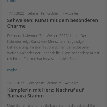
mehr
17.10.2022
Lebenshilfe Forchheim
Aktuelles
Sehweisen: Kunst mit dem besonderen
Charme
Der neue Kalender "Seh-Weisen 2023" ist da. Der
Kalender zeigt Kunst von Menschen mit geistiger
Behinderung. Im Jahr 1983 erschien der erste Seh-
Weisen-Kalender der Lebenshilfe. Diese besondere Kunst
mit ihrem Charme hat inzwischen viele Fans.
mehr
15.10.2022
Lebenshilfe Forchheim
Aktuelles
Kämpferin mit Herz: Nachruf auf
Barbara Stamm
Über 20 Jahre lang hat Barbara Stamm die Lebenshilfe in