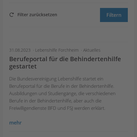
Filter zurücksetzen
Filtern
31.08.2023
Lebenshilfe Forchheim
Aktuelles
Berufeportal für die Behindertenhilfe
gestartet
Die Bundesvereinigung Lebenshilfe startet ein
Berufeportal für die Berufe in der Behindertenhilfe.
Ausbildungen und Studiengänge, die verschiedenen
Berufe in der Behindertenhilfe, aber auch die
Freiwilligendienste BFD und FSJ werden erklärt.
mehr