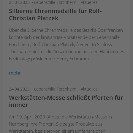
25.07.2023
Lebenshilfe Forchheim
Aktuelles
Silberne Ehrenmedaille für Rolf-
Christian Platzek
Über die Silberne Ehrenmedaille des Bezirks Oberfranken
konnte sich der langjährige Vorsitzende der Lebenshilfe
Forchheim, Rolf-Christian Platzek, freuen. In Schloss
Thurnau erhielt er die Auszeichnung aus den Händen des
Bezirkstagspräsidenten Henry Schramm.
mehr
24.04.2023
Lebenshilfe Forchheim
Aktuelles
Werkstätten-Messe schließt Pforten für
immer
Am 19. April 2023 öffnete die Werkstätten-Messe in
Nürnberg ihre Pforten. Sie zeigte Produkte aus
Werkstätten, begleitet von einem umfangreichen