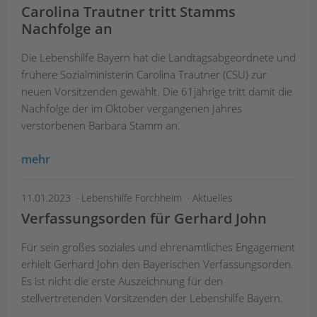
Carolina Trautner tritt Stamms
Nachfolge an
Die Lebenshilfe Bayern hat die Landtagsabgeordnete und
frühere Sozialministerin Carolina Trautner (CSU) zur
neuen Vorsitzenden gewählt. Die 61jährige tritt damit die
Nachfolge der im Oktober vergangenen Jahres
verstorbenen Barbara Stamm an.
mehr
11.01.2023
Lebenshilfe Forchheim
Aktuelles
Verfassungsorden für Gerhard John
Für sein großes soziales und ehrenamtliches Engagement
erhielt Gerhard John den Bayerischen Verfassungsorden.
Es ist nicht die erste Auszeichnung für den
stellvertretenden Vorsitzenden der Lebenshilfe Bayern.