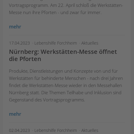
Vortragsprogramm. Am 22. April schloß die Werkstätten-
Messe nun ihre Pforten - und zwar für immer.
mehr
17.04.2023
Lebenshilfe Forchheim
Aktuelles
Nürnberg: Werkstätten-Messe öffnet
die Pforten
Produkte, Dienstleistungen und Konzepte von und für
Werkstätten für behinderte Menschen - nach drei Jahren
findet die Werkstätten-Messe wieder in den Messehallen
Nürnberg statt. Die Themen Teilhabe und Inklusion sind
Gegenstand des Vortragsprogramms.
mehr
02.04.2023
Lebenshilfe Forchheim
Aktuelles