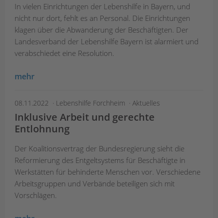
In vielen Einrichtungen der Lebenshilfe in Bayern, und
nicht nur dort, fehlt es an Personal. Die Einrichtungen
klagen über die Abwanderung der Beschäftigten. Der
Landesverband der Lebenshilfe Bayern ist alarmiert und
verabschiedet eine Resolution.
mehr
08.11.2022
Lebenshilfe Forchheim
Aktuelles
Inklusive Arbeit und gerechte
Entlohnung
Der Koalitionsvertrag der Bundesregierung sieht die
Reformierung des Entgeltsystems für Beschäftigte in
Werkstätten für behinderte Menschen vor. Verschiedene
Arbeitsgruppen und Verbände beteiligen sich mit
Vorschlägen.